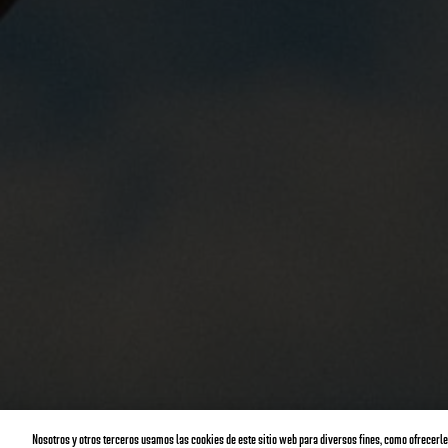
Nosotros y otros terceros usamos las cookies de este sitio web para diversos fines, como ofrecerle