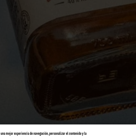
 una mejor experiencia de navegación, personalizar el contenido y la