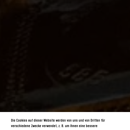
Die Cookies auf dieser Website werden von uns und von Dritten für
verschiedene Zwecke verwendet, z. B. um Ihnen eine bessere