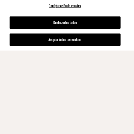
Configuración de cookies
Rechazarlas todas
Aceptar todas las cookies