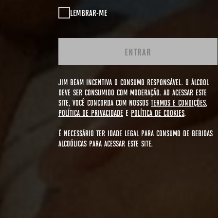
LEMBRAR-ME
ENTRAR
JIM BEAM INCENTIVA O CONSUMO RESPONSÁVEL. O ÁLCOOL
DEVE SER CONSUMIDO COM MODERAÇÃO. AO ACESSAR ESTE
SITE, VOCÊ CONCORDA COM NOSSOS
TERMOS E CONDIÇÕES
,
POLÍTICA DE PRIVACIDADE
E
POLÍTICA DE COOKIES
.
É NECESSÁRIO TER IDADE LEGAL PARA CONSUMO DE BEBIDAS
ALCOÓLICAS PARA ACESSAR ESTE SITE.