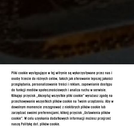
Pliki cookie występujące w tej witrynie są wykorzystywane przez nas i
osoby trzecie do różnych celów, takich jak oferowanie lepszej jakości
przeglądania, personalizowanie treści i reklam, zapewnianie dostępu
do funkcji mediów społecznościowych i analiza ruchu w serwisie.
Klikając przycisk „Akceptuj wszystkie pliki cookie” wyrażasz zgodę na
przechowywanie wszystkich plików cookie na Twoim urządzeniu. Aby w
dowolnym momencie zrezygnować z niektórych plików cookie lub
zarządzać swoimi preferencjami, kliknij przycisk „Ustawienia plików
cookie”. W celu uzyskania dodatkowych informacji możesz przejrzeć
naszą Politykę dot. plików cookie.