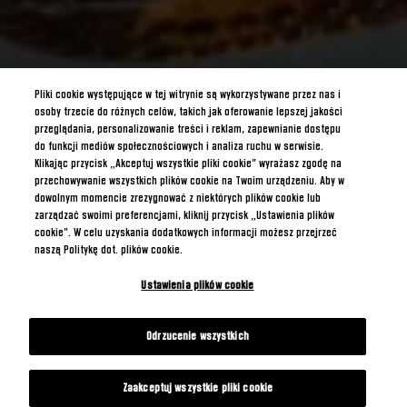
Pliki cookie występujące w tej witrynie są wykorzystywane przez nas i
osoby trzecie do różnych celów, takich jak oferowanie lepszej jakości
przeglądania, personalizowanie treści i reklam, zapewnianie dostępu
do funkcji mediów społecznościowych i analiza ruchu w serwisie.
Klikając przycisk „Akceptuj wszystkie pliki cookie” wyrażasz zgodę na
przechowywanie wszystkich plików cookie na Twoim urządzeniu. Aby w
dowolnym momencie zrezygnować z niektórych plików cookie lub
zarządzać swoimi preferencjami, kliknij przycisk „Ustawienia plików
cookie”. W celu uzyskania dodatkowych informacji możesz przejrzeć
naszą Politykę dot. plików cookie.
Ustawienia plików cookie
Odrzucenie wszystkich
Zaakceptuj wszystkie pliki cookie