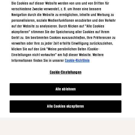
Die Cookies auf dieser Website werden von uns und von Dritten für
verschiedene Zwecke verwendet, z. B. um Ihnen eine bessere
Navigation durch die Website zu ermöglichen, Inhalte und Werbung zu
personalisieren, soziale Medienfunktionen anzubieten und den Verkehr
auf der Website zu analysieren. Durch Klicken auf "Alle Cookies
akzeptieren" stimmen Sie der Speicherung aller Cookies auf Ihrem
Gerät zu. Um bestimmten Cookies auszuschließen, Ihre Präferenzen zu
verwalten oder Ihre zu jeder Zeit erteilte Einwilligung zurückzuziehen,
klicken Sie auf den Link "Meine persönlichen Daten /Cookie-
Einstellungen nicht verkaufen" am Fuß dieser Website. Weitere
Informationen finden Sie in unserer
Cookie-Richtlinie
Cookie-Einstellungen
Alle ablehnen
Alle Cookies akzeptieren