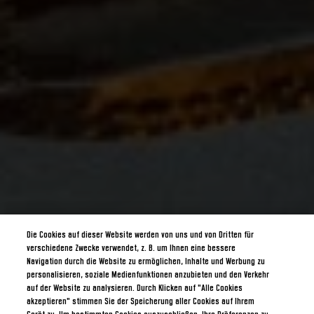
Die Cookies auf dieser Website werden von uns und von Dritten für
verschiedene Zwecke verwendet, z. B. um Ihnen eine bessere
Navigation durch die Website zu ermöglichen, Inhalte und Werbung zu
personalisieren, soziale Medienfunktionen anzubieten und den Verkehr
auf der Website zu analysieren. Durch Klicken auf "Alle Cookies
akzeptieren" stimmen Sie der Speicherung aller Cookies auf Ihrem