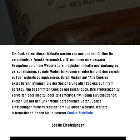
Die Cookies auf dieser Website werden von uns und von Dritten für
verschiedene Zwecke verwendet, z. B. um Ihnen eine bessere
Navigation durch die Website zu ermöglichen, Inhalte und Werbung zu
personalisieren, soziale Medienfunktionen anzubieten und den Verkehr
auf der Website zu analysieren. Durch Klicken auf "Alle Cookies
akzeptieren" stimmen Sie der Speicherung aller Cookies auf Ihrem
Gerät zu. Um bestimmten Cookies auszuschließen, Ihre Präferenzen zu
verwalten oder Ihre zu jeder Zeit erteilte Einwilligung zurückzuziehen,
klicken Sie auf den Link "Meine persönlichen Daten /Cookie-
Einstellungen nicht verkaufen" am Fuß dieser Website. Weitere
Informationen finden Sie in unserer
Cookie-Richtlinie
Cookie-Einstellungen