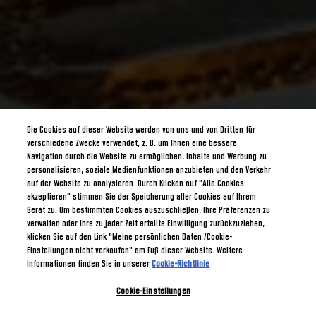
Die Cookies auf dieser Website werden von uns und von Dritten für
verschiedene Zwecke verwendet, z. B. um Ihnen eine bessere
Navigation durch die Website zu ermöglichen, Inhalte und Werbung zu
personalisieren, soziale Medienfunktionen anzubieten und den Verkehr
auf der Website zu analysieren. Durch Klicken auf "Alle Cookies
akzeptieren" stimmen Sie der Speicherung aller Cookies auf Ihrem
Gerät zu. Um bestimmten Cookies auszuschließen, Ihre Präferenzen zu
verwalten oder Ihre zu jeder Zeit erteilte Einwilligung zurückzuziehen,
klicken Sie auf den Link "Meine persönlichen Daten /Cookie-
Einstellungen nicht verkaufen" am Fuß dieser Website. Weitere
Informationen finden Sie in unserer
Cookie-Richtlinie
Cookie-Einstellungen