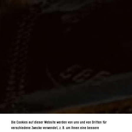
Die Cookies auf dieser Website werden von uns und von Dritten für
verschiedene Zwecke verwendet, z. B. um Ihnen eine bessere