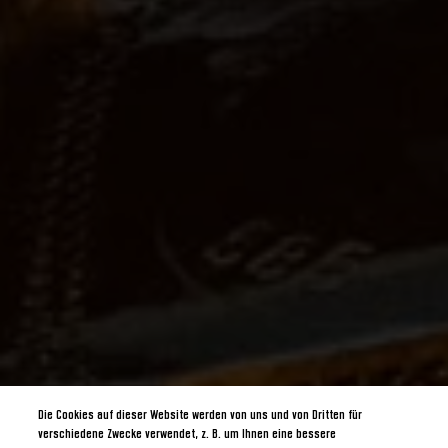
Die Cookies auf dieser Website werden von uns und von Dritten für
verschiedene Zwecke verwendet, z. B. um Ihnen eine bessere