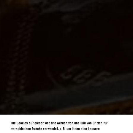
Die Cookies auf dieser Website werden von uns und von Dritten für
verschiedene Zwecke verwendet, z. B. um Ihnen eine bessere