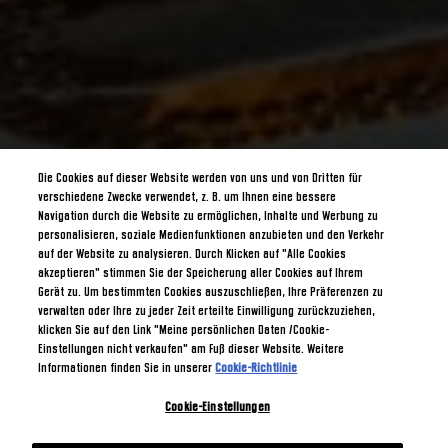
Die Cookies auf dieser Website werden von uns und von Dritten für
verschiedene Zwecke verwendet, z. B. um Ihnen eine bessere
Navigation durch die Website zu ermöglichen, Inhalte und Werbung zu
personalisieren, soziale Medienfunktionen anzubieten und den Verkehr
auf der Website zu analysieren. Durch Klicken auf "Alle Cookies
akzeptieren" stimmen Sie der Speicherung aller Cookies auf Ihrem
Gerät zu. Um bestimmten Cookies auszuschließen, Ihre Präferenzen zu
verwalten oder Ihre zu jeder Zeit erteilte Einwilligung zurückzuziehen,
klicken Sie auf den Link "Meine persönlichen Daten /Cookie-
Einstellungen nicht verkaufen" am Fuß dieser Website. Weitere
Informationen finden Sie in unserer
Cookie-Richtlinie
Cookie-Einstellungen